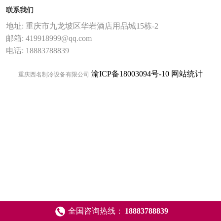
联系我们
地址: 重庆市九龙坡区华岩酒店用品城15栋-2
邮箱: 419918999@qq.com
电话: 18883788839
渝ICP备18003094号-10
网站统计
重庆西名制冷设备有限公司
全国咨询热线：
18883788839