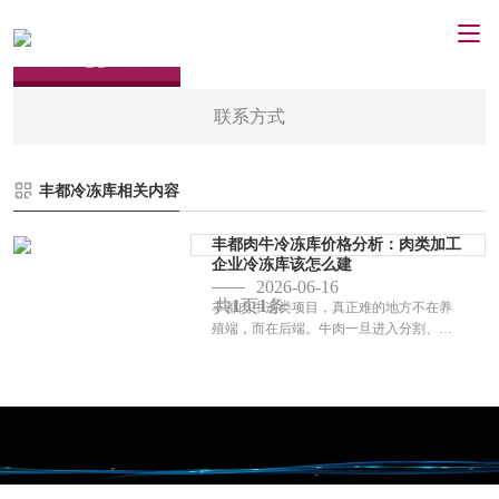
联系方式
丰都冷冻库相关内容
丰都肉牛冷冻库价格分析：肉类加工
企业冷冻库该怎么建
2026-06-16
共
页
条
1
1
丰都肉牛这类项目，真正难的地方不在养
殖端，而在后端。牛肉一旦进入分割、包
装和周转环节，最怕的不是“没进库”，而
是进库之前那一段没接好：热负荷没及时
卸掉，分区没理顺，前后批次混在一起，
最后看起来是进了冷...